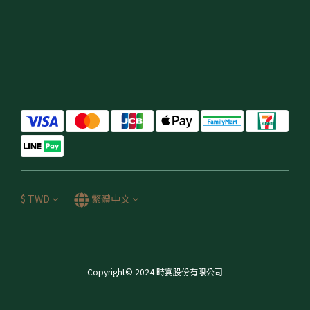
$
TWD
繁體中文
Copyright© 2024 時宴股份有限公司