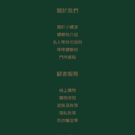
關於我們
關於小螺波
螺螄粉介紹
名人嗦粉也說粉
嗦嗦螺螄粉
門市據點
顧客服務
線上購物
購物須知
退換貨政策
隱私政策
防詐騙宣導