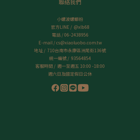
聯絡我們
小螺波螺螄粉
官方LINE /
@xlb68
電話 / 06-2438956
E-mail / cs@xiaoluobo.com.tw
地址 / 710台南市永康區洲尾街136號
統一編號 / 93564854
客服時間 / 週一至週五 10:00 -18:00
週六日及國定假日公休